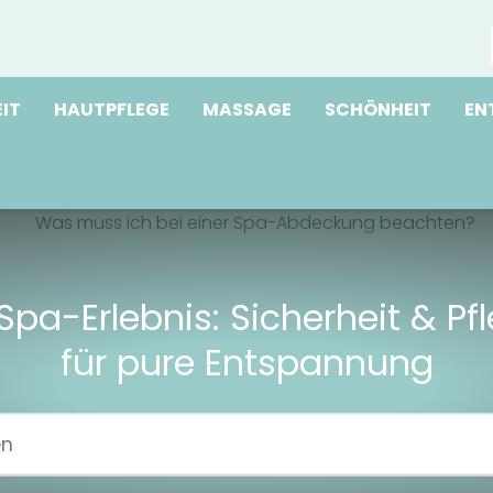
IT
HAUTPFLEGE
MASSAGE
SCHÖNHEIT
EN
 Spa-Erlebnis: Sicherheit & Pf
für pure Entspannung