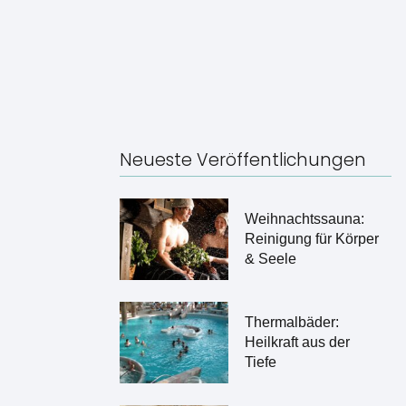
Neueste Veröffentlichungen
Weihnachtssauna:
Reinigung für Körper
& Seele
Thermalbäder:
Heilkraft aus der
Tiefe