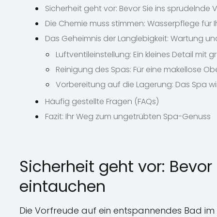
Sicherheit geht vor: Bevor Sie ins sprudelnd
Die Chemie muss stimmen: Wasserpflege für 
Das Geheimnis der Langlebigkeit: Wartung und
Luftventileinstellung: Ein kleines Detail mit 
Reinigung des Spas: Für eine makellose Ob
Vorbereitung auf die Lagerung: Das Spa w
Häufig gestellte Fragen (FAQs)
Fazit: Ihr Weg zum ungetrübten Spa-Genuss
Sicherheit geht vor: Bevo
eintauchen
Die Vorfreude auf ein entspannendes Bad im S