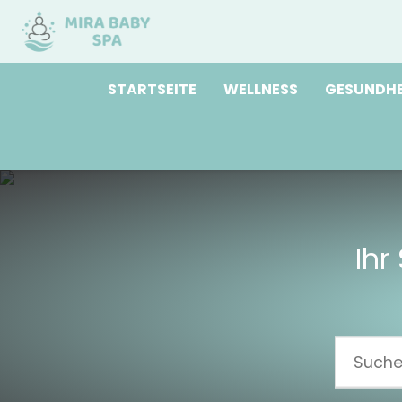
STARTSEITE
WELLNESS
GESUNDHE
Ihr