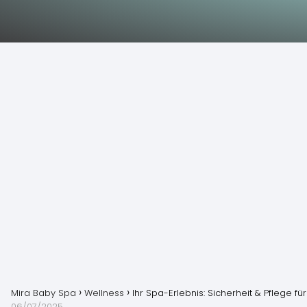
Mira Baby Spa
Wellness
Ihr Spa-Erlebnis: Sicherheit & Pflege f
06/07/2025