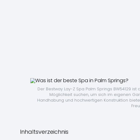
Der Bestway Lay-Z Spa Palm Springs BW54129 ist d
Möglichkeit suchen, um sich im eigenen Gar
Handhabung und hochwertigen Konstruktion bietet 
Freu
Inhaltsverzeichnis