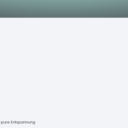
ür pure Entspannung