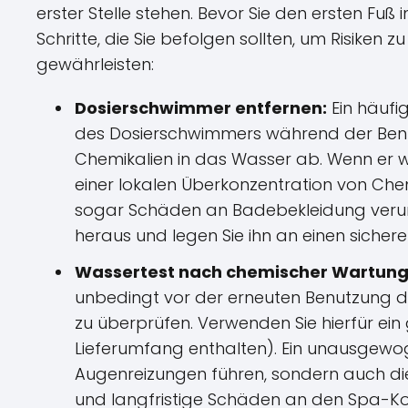
erster Stelle stehen. Bevor Sie den ersten Fuß
Schritte, die Sie befolgen sollten, um Risiken 
gewährleisten:
Dosierschwimmer entfernen:
Ein häufig
des Dosierschwimmers während der Benut
Chemikalien in das Wasser ab. Wenn er w
einer lokalen Überkonzentration von Che
sogar Schäden an Badebekleidung veru
heraus und legen Sie ihn an einen sichere
Wassertest nach chemischer Wartung
unbedingt vor der erneuten Benutzung de
zu überprüfen. Verwenden Sie hierfür ein 
Lieferumfang enthalten). Ein unausgewo
Augenreizungen führen, sondern auch die
und langfristige Schäden an den Spa-Ko